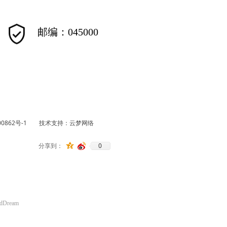
邮编：045000
0862号-1
技术支持：
云梦网络
0
分享到：
udDream