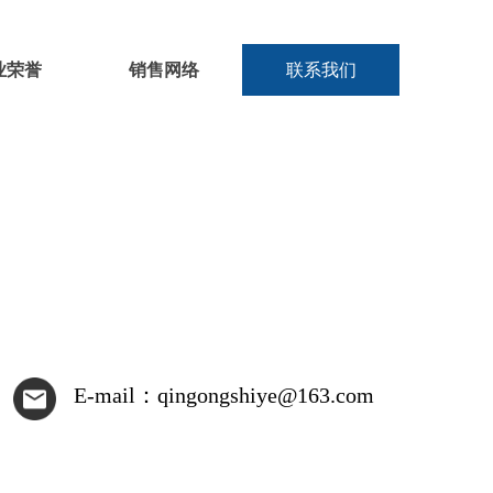
业荣誉
销售网络
联系我们
E-mail：qingongshiye@163.com