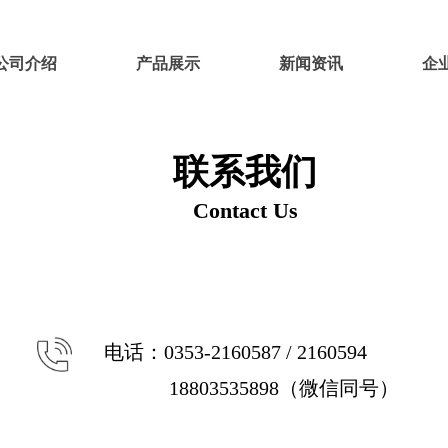
公司介绍
产品展示
新闻资讯
企
联系我们
Contact Us
电话：0353-2160587 / 2160594
18803535898（微信同号）