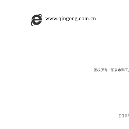
www.qingong.com.cn
版权所有：阳泉市勤工